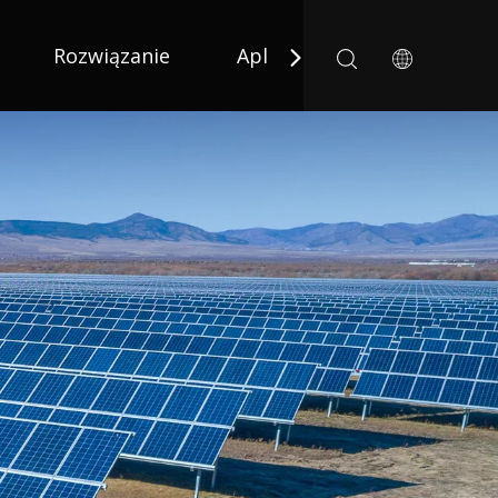
Rozwiązanie
Aplikacja
Aktualnośc