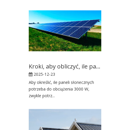
Kroki, aby obliczyć, ile paneli słonecznych potrzeba do obciążenia 3000 W
2025-12-23
Aby określić, ile paneli słonecznych
potrzeba do obciążenia 3000 W,
zwykle potrz...