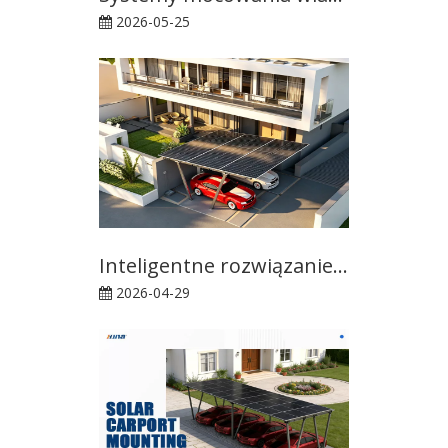
2026-05-25
Inteligentne rozwiązanie dla nowoczesnego parkingu solarnego
2026-04-29