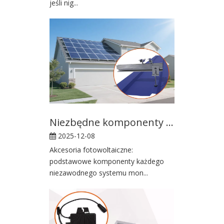
jeśli nig...
Niezbędne komponenty każdego niezawodnego systemu montażu fotowoltaicznego
2025-12-08
Akcesoria fotowoltaiczne:
podstawowe komponenty każdego
niezawodnego systemu mon...