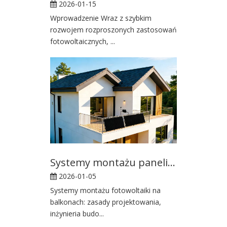
2026-01-15
Wprowadzenie Wraz z szybkim
rozwojem rozproszonych zastosowań
fotowoltaicznych, ...
Systemy montażu paneli słonecznych na balkonach
2026-01-05
Systemy montażu fotowoltaiki na
balkonach: zasady projektowania,
inżynieria budo...