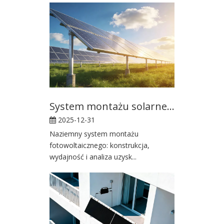
System montażu solarnego naziemnego
2025-12-31
Naziemny system montażu
fotowoltaicznego: konstrukcja,
wydajność i analiza uzysk...