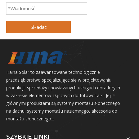
Składać
Haina Solar to zaawansowane technologicznie
przedsiębiorstwo specjalizujące się w projektowaniu,
produkcji, sprzedaży i powiązanych usługach doradczych
w zakresie elementów złącznych do fotowoltaiki. Jej
głównymi produktami są systemy montażu słonecznego
na dachu, systemy montażu naziemnego, akcesoria do
montażu słonecznego...
SZYBKIE LINKI