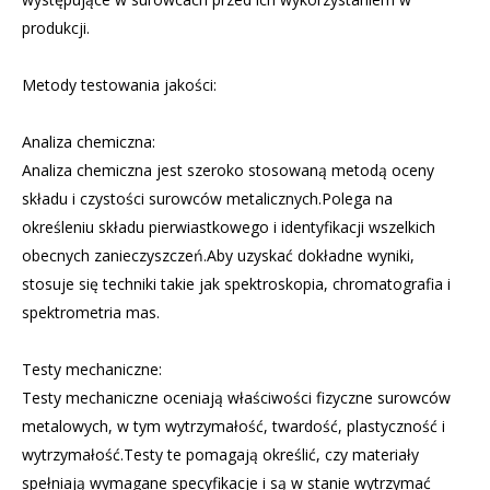
produkcji.
Metody testowania jakości:
Analiza chemiczna:
Analiza chemiczna jest szeroko stosowaną metodą oceny
składu i czystości surowców metalicznych.Polega na
określeniu składu pierwiastkowego i identyfikacji wszelkich
obecnych zanieczyszczeń.Aby uzyskać dokładne wyniki,
stosuje się techniki takie jak spektroskopia, chromatografia i
spektrometria mas.
Testy mechaniczne:
Testy mechaniczne oceniają właściwości fizyczne surowców
metalowych, w tym wytrzymałość, twardość, plastyczność i
wytrzymałość.Testy te pomagają określić, czy materiały
spełniają wymagane specyfikacje i są w stanie wytrzymać