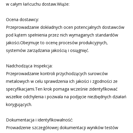
w całym łańcuchu dostaw.Wiąże:
Ocena dostawcy:
Przeprowadzanie dokładnych ocen potencjalnych dostawców
pod kątem spełnienia przez nich wymaganych standardów
jakości.Obejmuje to ocenę procesów produkcyjnych,
systemów zarządzania jakością i osiągnięć.
Nadchodząca Inspekcja:
Przeprowadzanie kontroli przychodzących surowców
metalowych w celu sprawdzenia ich jakości i zgodności ze
specyfikacjami.Ten krok pomaga wcześnie zidentyfikować
wszelkie odchylenia i pozwala na podjęcie niezbędnych działań
korygujących.
Dokumentacja i identyfikowalność:
Prowadzenie szczegółowej dokumentacji wyników testów