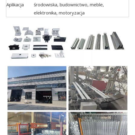
Aplikacja
środowiska, budownictwo, meble,
elektronika, motoryzacja