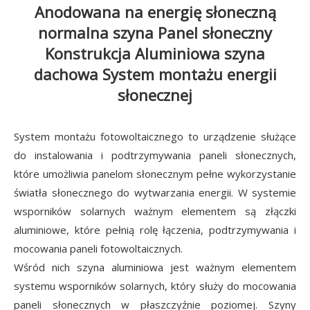
Anodowana na energię słoneczną
normalna szyna Panel słoneczny
Konstrukcja Aluminiowa szyna
dachowa System montażu energii
słonecznej
System montażu fotowoltaicznego to urządzenie służące
do instalowania i podtrzymywania paneli słonecznych,
które umożliwia panelom słonecznym pełne wykorzystanie
światła słonecznego do wytwarzania energii. W systemie
wsporników solarnych ważnym elementem są złączki
aluminiowe, które pełnią rolę łączenia, podtrzymywania i
mocowania paneli fotowoltaicznych.
Wśród nich szyna aluminiowa jest ważnym elementem
systemu wsporników solarnych, który służy do mocowania
paneli słonecznych w płaszczyźnie poziomej. Szyny