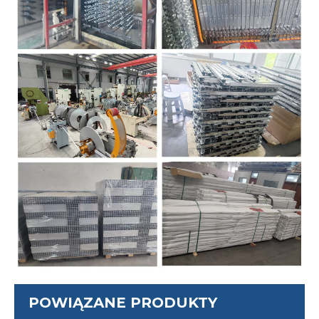
POWIĄZANE PRODUKTY