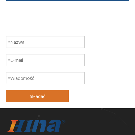
Składać