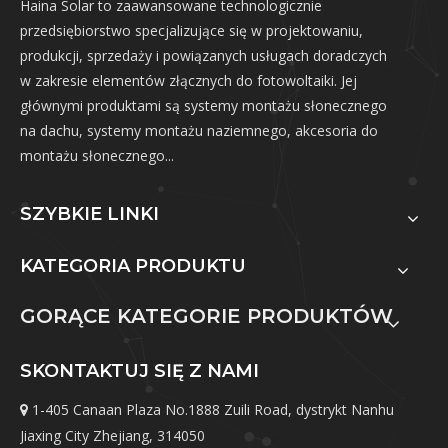
Haina Solar to zaawansowane technologicznie
przedsiębiorstwo specjalizujące się w projektowaniu,
produkcji, sprzedaży i powiązanych usługach doradczych
w zakresie elementów złącznych do fotowoltaiki. Jej
głównymi produktami są systemy montażu słonecznego
na dachu, systemy montażu naziemnego, akcesoria do
montażu słonecznego...
SZYBKIE LINKI
KATEGORIA PRODUKTU
GORĄCE KATEGORIE PRODUKTÓW
SKONTAKTUJ SIĘ Z NAMI
1-405 Canaan Plaza No.1888 Zuili Road, dystrykt Nanhu

Jiaxing City Zhejiang, 314050