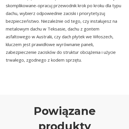
skomplikowane-opracuj przewodnik krok po kroku dla typu
dachu, wybierz odpowiednie zaciski i priorytetyzuj
bezpieczeństwo. Niezależnie od tego, czy instalujesz na
metalowym dachu w Teksasie, dachu z gontem
asfaltowego w Australii, czy dach płytek we Włoszech,
kluczem jest prawidłowe wyrównanie paneli,
zabezpieczenie zacisków do struktur obciążenia i użycie
trwałego, zgodnego z kodem sprzętu.
Powiązane
produkty