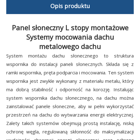
Opis produktu
Panel słoneczny L stopy montażowe
Systemy mocowania dachu
metalowego dachu
System montażu dachu słonecznego to struktura
wspornika do instalacji paneli słonecznych. Składa się z
ramki wspornika, pręta podparcia i mocowania. Ten system
wspornika jest zwykle wykonany z materiału metalu, który
ma dobrą stabilność i odporność na korozję. Instalując
system wspornika dachu słonecznego, na dachu można
zainstalować panele słoneczne, aby w pełni wykorzystać
przestrzeń na dachu do wytwarzania energii elektrycznej.
Zalety takich systemów obejmują prostą instalację, niską
ochronę węgla, regulowaną skłonność do maksymalizacji