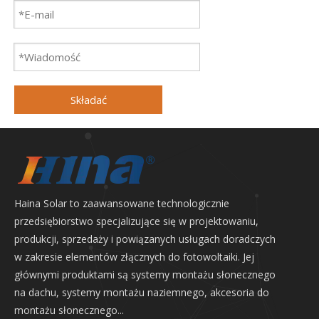
Składać
Haina Solar to zaawansowane technologicznie
przedsiębiorstwo specjalizujące się w projektowaniu,
produkcji, sprzedaży i powiązanych usługach doradczych
w zakresie elementów złącznych do fotowoltaiki. Jej
głównymi produktami są systemy montażu słonecznego
na dachu, systemy montażu naziemnego, akcesoria do
montażu słonecznego...