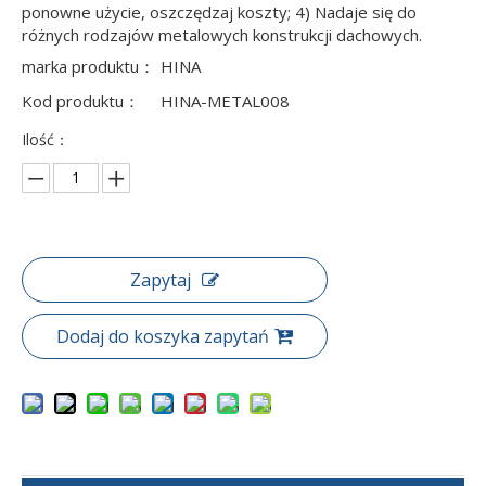
ponowne użycie, oszczędzaj koszty; 4) Nadaje się do
różnych rodzajów metalowych konstrukcji dachowych.
marka produktu：
HINA
Kod produktu：
HINA-METAL008
Ilość：
Zapytaj
Dodaj do koszyka zapytań