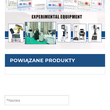
POWIĄZANE PRODUKTY