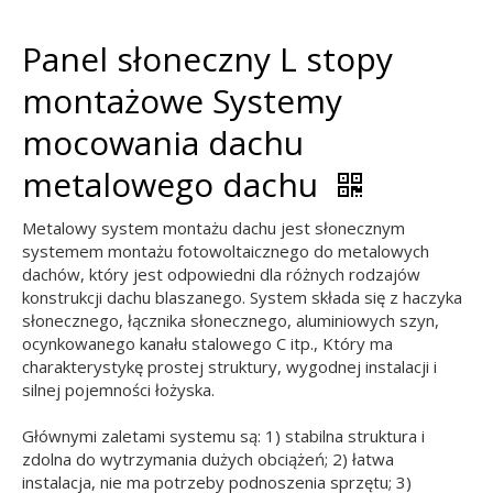
Panel słoneczny L stopy
montażowe Systemy
mocowania dachu
metalowego dachu
Metalowy system montażu dachu jest słonecznym
systemem montażu fotowoltaicznego do metalowych
dachów, który jest odpowiedni dla różnych rodzajów
konstrukcji dachu blaszanego. System składa się z haczyka
słonecznego, łącznika słonecznego, aluminiowych szyn,
ocynkowanego kanału stalowego C itp., Który ma
charakterystykę prostej struktury, wygodnej instalacji i
silnej pojemności łożyska.
Głównymi zaletami systemu są: 1) stabilna struktura i
zdolna do wytrzymania dużych obciążeń; 2) łatwa
instalacja, nie ma potrzeby podnoszenia sprzętu; 3)