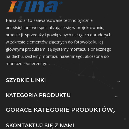
Haina Solar to zaawansowane technologicznie
przedsiębiorstwo specjalizujące się w projektowaniu,
produkcji, sprzedaży i powiązanych usługach doradczych
w zakresie elementów złącznych do fotowoltaiki. Jej
głównymi produktami są systemy montażu słonecznego
na dachu, systemy montażu naziemnego, akcesoria do
montażu słonecznego...
SZYBKIE LINKI
KATEGORIA PRODUKTU
GORĄCE KATEGORIE PRODUKTÓW
SKONTAKTUJ SIĘ Z NAMI