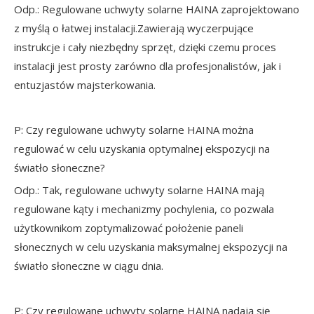
Odp.: Regulowane uchwyty solarne HAINA zaprojektowano
z myślą o łatwej instalacji.Zawierają wyczerpujące
instrukcje i cały niezbędny sprzęt, dzięki czemu proces
instalacji jest prosty zarówno dla profesjonalistów, jak i
entuzjastów majsterkowania.
P: Czy regulowane uchwyty solarne HAINA można
regulować w celu uzyskania optymalnej ekspozycji na
światło słoneczne?
Odp.: Tak, regulowane uchwyty solarne HAINA mają
regulowane kąty i mechanizmy pochylenia, co pozwala
użytkownikom zoptymalizować położenie paneli
słonecznych w celu uzyskania maksymalnej ekspozycji na
światło słoneczne w ciągu dnia.
P: Czy regulowane uchwyty solarne HAINA nadają się