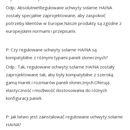
Odp.: Absolutnie!Regulowane uchwyty solarne HAINA
zostały specjalnie zaprojektowane, aby zaspokoić
potrzeby klientów w Europie.Nasze produkty są zgodne z
europejskimi normami i przepisami.
P: Czy regulowane uchwyty solarne HAINA są
kompatybilne z różnymi typami paneli słonecznych?
Odp.: Tak, regulowane uchwyty solarne HAINA zostały
zaprojektowane tak, aby były kompatybilne z szeroką
gamą marek i rozmiarów paneli słonecznych.Oferują
elastyczność i możliwość dostosowania do różnych
konfiguracji paneli.
P: Jak łatwo jest zainstalować regulowane uchwyty solarne
HAINA?