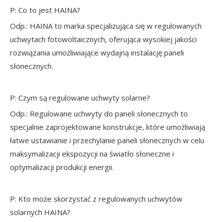
P: Co to jest HAINA?
Odp.: HAINA to marka specjalizująca się w regulowanych
uchwytach fotowoltaicznych, oferująca wysokiej jakości
rozwiązania umożliwiające wydajną instalację paneli
słonecznych.
P: Czym są regulowane uchwyty solarne?
Odp.: Regulowane uchwyty do paneli słonecznych to
specjalnie zaprojektowane konstrukcje, które umożliwiają
łatwe ustawianie i przechylanie paneli słonecznych w celu
maksymalizacji ekspozycji na światło słoneczne i
optymalizacji produkcji energii.
P: Kto może skorzystać z regulowanych uchwytów
solarnych HAINA?