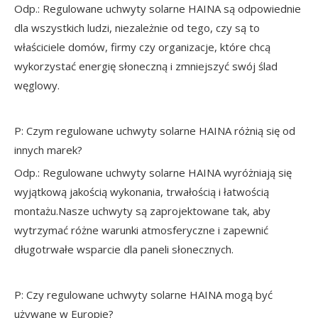
Odp.: Regulowane uchwyty solarne HAINA są odpowiednie
dla wszystkich ludzi, niezależnie od tego, czy są to
właściciele domów, firmy czy organizacje, które chcą
wykorzystać energię słoneczną i zmniejszyć swój ślad
węglowy.
P: Czym regulowane uchwyty solarne HAINA różnią się od
innych marek?
Odp.: Regulowane uchwyty solarne HAINA wyróżniają się
wyjątkową jakością wykonania, trwałością i łatwością
montażu.Nasze uchwyty są zaprojektowane tak, aby
wytrzymać różne warunki atmosferyczne i zapewnić
długotrwałe wsparcie dla paneli słonecznych.
P: Czy regulowane uchwyty solarne HAINA mogą być
używane w Europie?