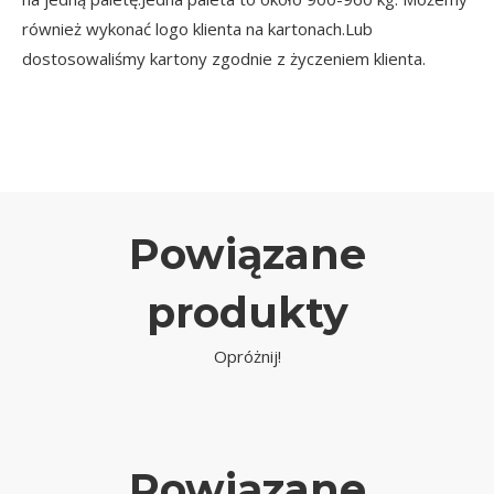
również wykonać logo klienta na kartonach.Lub
dostosowaliśmy kartony zgodnie z życzeniem klienta.
Powiązane
produkty
Opróżnij!
Powiązane