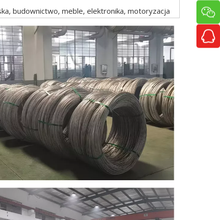
ka, budownictwo, meble, elektronika, motoryzacja