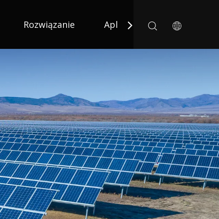
Rozwiązanie
Aplikacja
Aktualnośc