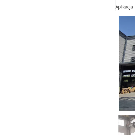
Aplikacja