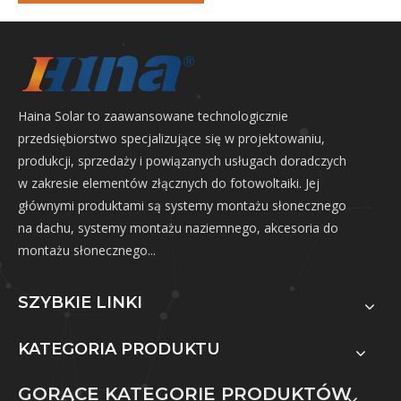
Haina Solar to zaawansowane technologicznie
przedsiębiorstwo specjalizujące się w projektowaniu,
produkcji, sprzedaży i powiązanych usługach doradczych
w zakresie elementów złącznych do fotowoltaiki. Jej
głównymi produktami są systemy montażu słonecznego
na dachu, systemy montażu naziemnego, akcesoria do
montażu słonecznego...
SZYBKIE LINKI
KATEGORIA PRODUKTU
GORĄCE KATEGORIE PRODUKTÓW