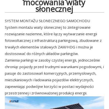
mocowania wiaty
słonecznej
SYSTEM MONTAŻU SŁONECZNEGO SAMOCHODU
System montażu wiaty słonecznej to zintegrowane
rozwiązanie naziemne, które łączy wytwarzanie energii
fotowoltaicznej z infrastrukturą parkingową, zbudowane z
trwałych elementów stalowych ZAM/HDG i można je
dostosować do różnych układów parkingów.
Zamienia parkingi w zasoby czystej energii, jednocześnie
chroniąc pojazdy przed trudnymi warunkami pogodowymi, i
pasuje do zastosowań komercyjnych, przemysłowych,
mieszkaniowych i ładowania pojazdów elektrycznych,
zapewniając podwójne korzyści w postaci wydajności
przestrzennej i zrównoważonej produkcji energii.